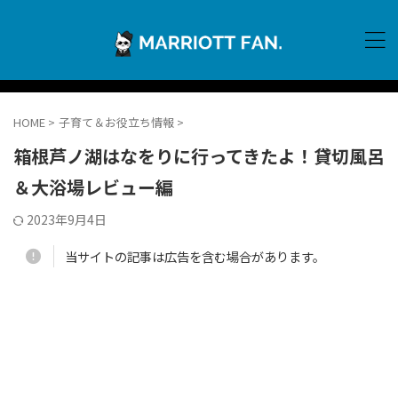
HOME
>
子育て＆お役立ち情報
>
箱根芦ノ湖はなをりに行ってきたよ！貸切風呂
＆大浴場レビュー編
2023年9月4日
当サイトの記事は広告を含む場合があります。