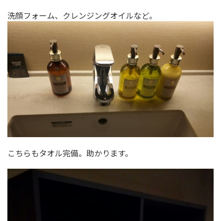
洗顔フォーム、クレンジングオイルなど。
こちらもタオル完備。助かります。