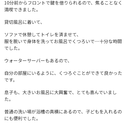
10分前からフロントで鍵を借りられるので、焦ることなく
満喫できました。
貸切風呂に着いて、
ソファで休憩してトイレを済ませて、
服を脱いで身体を洗ってお風呂でくつろいで…十分な時間
でした。
ウォーターサーバーもあるので、
自分の部屋にいるように、くつろぐことができて良かった
です。
息子も、大きいお風呂に大興奮で、とても喜んでいまし
た。
普通の洗い場が浴槽の真横にあるので、子どもを入れるの
にも便利でした。