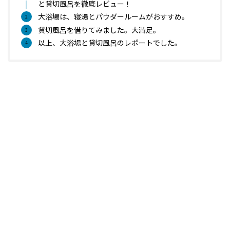
と貸切風呂を徹底レビュー！
大浴場は、寝湯とパウダールームがおすすめ。
貸切風呂を借りてみました。大満足。
以上、大浴場と貸切風呂のレポートでした。