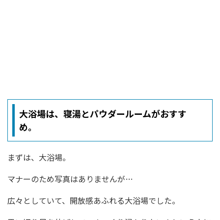
大浴場は、寝湯とパウダールームがおすす
め。
まずは、大浴場。
マナーのため写真はありませんが…
広々としていて、開放感あふれる大浴場でした。