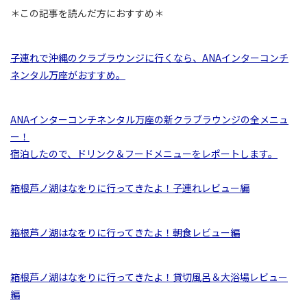
＊この記事を読んだ方におすすめ＊
子連れで沖縄のクラブラウンジに行くなら、ANAインターコンチ
ネンタル万座がおすすめ。
ANAインターコンチネンタル万座の新クラブラウンジの全メニュ
ー！
宿泊したので、ドリンク＆フードメニューをレポートします。
箱根芦ノ湖はなをりに行ってきたよ！子連れレビュー編
箱根芦ノ湖はなをりに行ってきたよ！朝食レビュー編
箱根芦ノ湖はなをりに行ってきたよ！貸切風呂＆大浴場レビュー
編