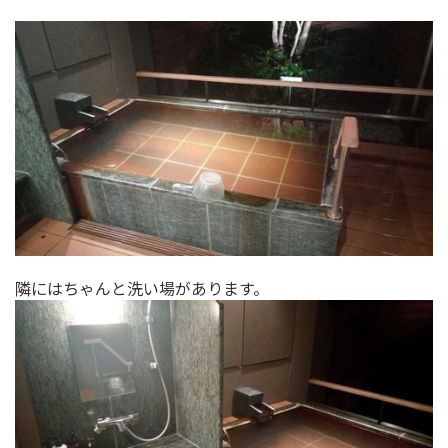
隣にはちゃんと洗い場があります。