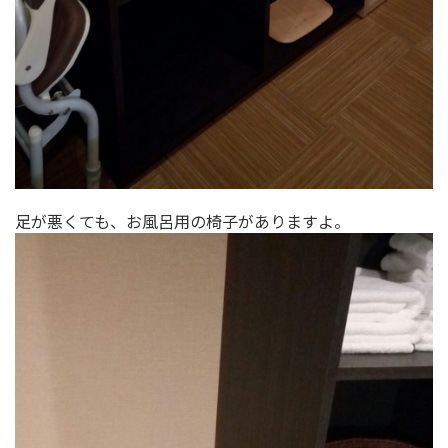
足が悪くても、お風呂用の椅子がありますよ。