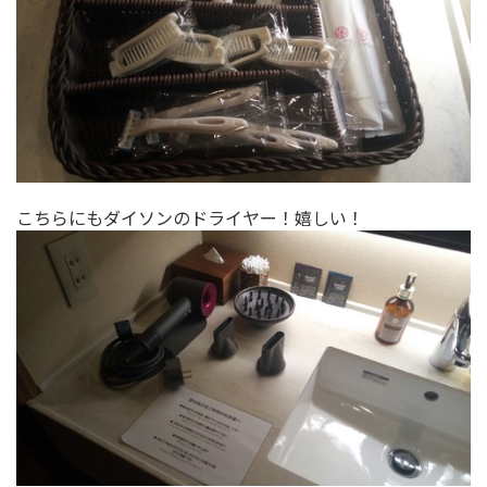
こちらにもダイソンのドライヤー！嬉しい！