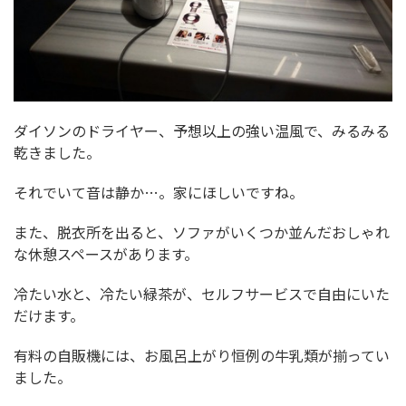
ダイソンのドライヤー、予想以上の強い温風で、みるみる
乾きました。
それでいて音は静か…。家にほしいですね。
また、脱衣所を出ると、ソファがいくつか並んだおしゃれ
な休憩スペースがあります。
冷たい水と、冷たい緑茶が、セルフサービスで自由にいた
だけます。
有料の自販機には、お風呂上がり恒例の牛乳類が揃ってい
ました。