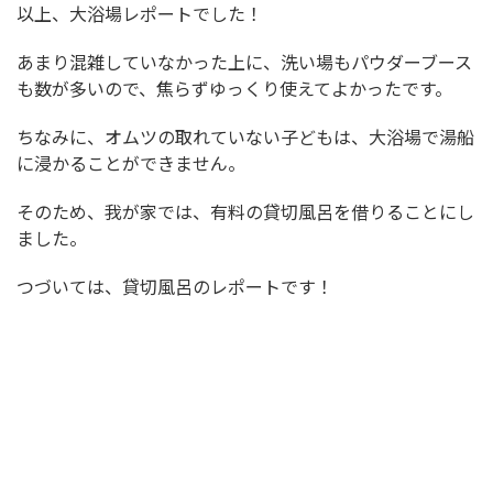
以上、大浴場レポートでした！
あまり混雑していなかった上に、洗い場もパウダーブース
も数が多いので、焦らずゆっくり使えてよかったです。
ちなみに、オムツの取れていない子どもは、大浴場で湯船
に浸かることができません。
そのため、我が家では、有料の貸切風呂を借りることにし
ました。
つづいては、貸切風呂のレポートです！