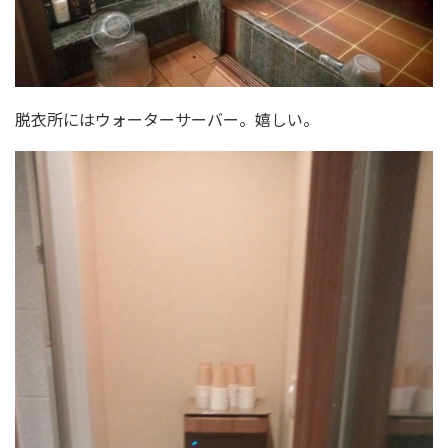
脱衣所にはウォーターサーバー。嬉しい。