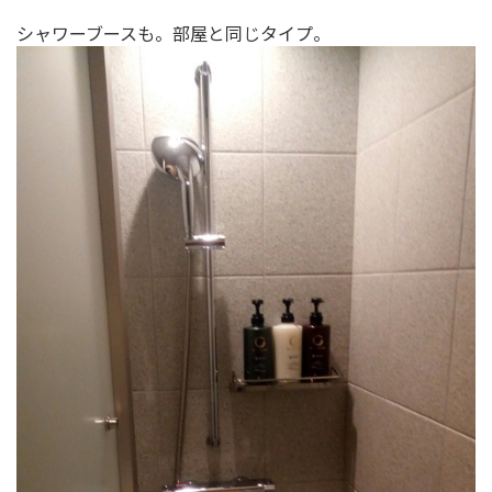
シャワーブースも。部屋と同じタイプ。