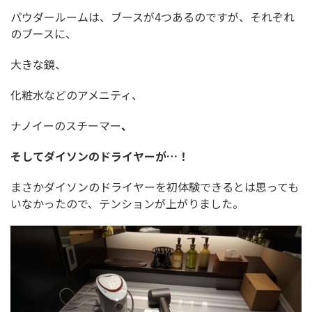
パウダールームは、ブースが4つあるのですが、それぞれ
のブースに、
大きな鏡、
化粧水などのアメニティ、
ナノイーのスチーマー
、
そしてダイソンのドライヤーが…！
まさかダイソンのドライヤーを初体験できるとは思っても
いなかったので、テンションが上がりました。