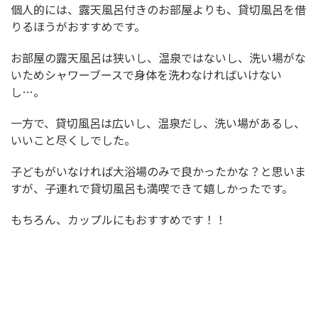
個人的には、露天風呂付きのお部屋よりも、貸切風呂を借
りるほうがおすすめです。
お部屋の露天風呂は狭いし、温泉ではないし、洗い場がな
いためシャワーブースで身体を洗わなければいけない
し…。
一方で、貸切風呂は広いし、温泉だし、洗い場があるし、
いいこと尽くしでした。
子どもがいなければ大浴場のみで良かったかな？と思いま
すが、子連れで貸切風呂も満喫できて嬉しかったです。
もちろん、カップルにもおすすめです！！