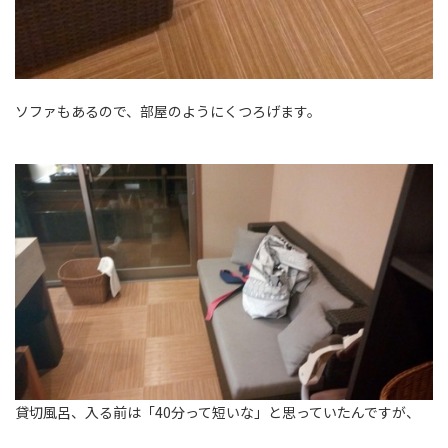
ソファもあるので、部屋のようにくつろげます。
貸切風呂、入る前は「40分って短いな」と思っていたんですが、