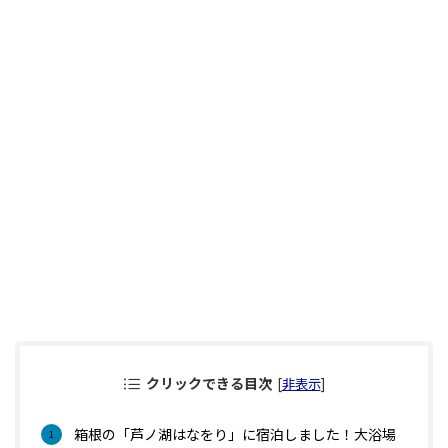
クリックできる目次
[
非表示
]
箱根の「芦ノ湖はなをり」に宿泊しました！大浴場