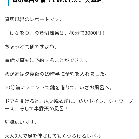
貸切風呂のレポートです。
「はなをり」の貸切風呂は、40分で3000円！
ちょっと高価ですよね。
電話で事前に予約することができます。
我が家は夕食後の19時半に予約を入れました。
10分前にフロントで鍵を借りて、いざお風呂へ。
ドアを開けると、広い脱衣所に、広いトイレ、シャワーブ
ース、そして半露天の風呂！
結構広いです。
大人3人で足を伸ばしてもくつろげるレベル。