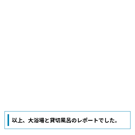
以上、大浴場と貸切風呂のレポートでした。