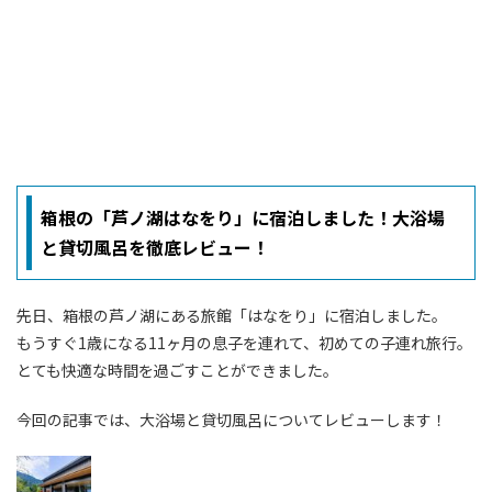
箱根の「芦ノ湖はなをり」に宿泊しました！大浴場
と貸切風呂を徹底レビュー！
先日、箱根の芦ノ湖にある旅館「はなをり」に宿泊しました。
もうすぐ1歳になる11ヶ月の息子を連れて、初めての子連れ旅行。
とても快適な時間を過ごすことができました。
今回の記事では、大浴場と貸切風呂についてレビューします！