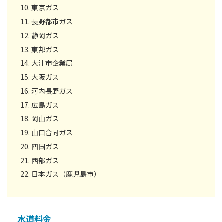
東京ガス
長野都市ガス
静岡ガス
東邦ガス
大津市企業局
大阪ガス
河内長野ガス
広島ガス
岡山ガス
山口合同ガス
四国ガス
西部ガス
日本ガス（鹿児島市）
水道料金