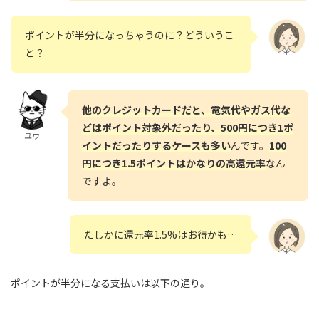
ポイントが半分になっちゃうのに？どういうこ
と？
他のクレジットカードだと、電気代やガス代な
どはポイント対象外だったり、500円につき1ポ
ユウ
イントだったりするケースも多い
んです。
100
円につき1.5ポイントはかなりの高還元率
なん
ですよ。
たしかに還元率1.5%はお得かも…
ポイントが半分になる支払いは以下の通り。