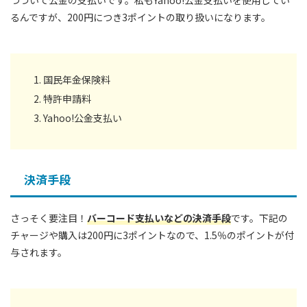
つづいて公金の支払いです。私もYahoo!公金支払いを使用してい
るんですが、200円につき3ポイントの取り扱いになります。
国民年金保険料
特許申請料
Yahoo!公金支払い
決済手段
さっそく要注目！
バーコード支払いなどの決済手段
です。下記の
チャージや購入は200円に3ポイントなので、1.5％のポイントが付
与されます。