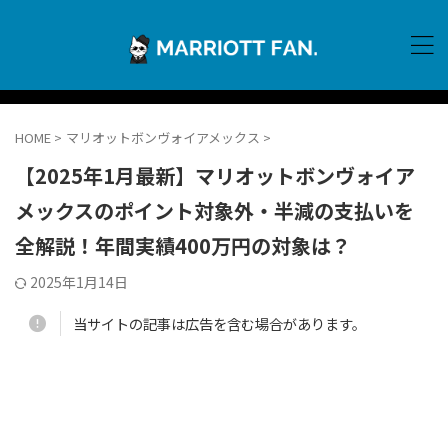
HOME
>
マリオットボンヴォイアメックス
>
【2025年1月最新】マリオットボンヴォイア
メックスのポイント対象外・半減の支払いを
全解説！年間実績400万円の対象は？
2025年1月14日
当サイトの記事は広告を含む場合があります。