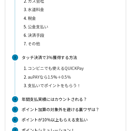
ガス会社
水道料金
税金
公金支払い
決済手段
その他
タッチ決済で3％獲得する方法
コンビニでも使えるQUICKPay
auPAYなら1.5%＋0.5％
支払いでポイントをもらう！
年間支払実績にはカウントされる？
ポイント加算の対象外を避ける裏ワザは？
ポイントが10％以上もらえる支払い
ポイントシミュレーション！