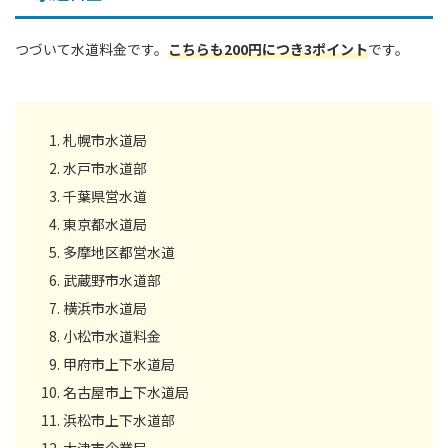
つづいて水道料金です。
こちらも200円につき3ポイント
です。
札幌市水道局
水戸市水道部
千葉県営水道
東京都水道局
多摩地区都営水道
武蔵野市水道部
横浜市水道局
小松市水道料金
甲府市上下水道局
名古屋市上下水道局
浜松市上下水道部
大津市企業局