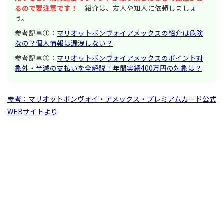
るので要注意です！
紹介は、友人や知人に依頼しましょ
う。
参考記事①：
マリオットボンヴォイアメックスの紹介は危険
なの？個人情報は漏洩しない？
参考記事③：
マリオットボンヴォイアメックスのポイント対
象外・半減の支払いを全解説！年間実績400万円の対象は？
参考：マリオットボンヴォイ・アメックス・プレミアムカード公式
WEBサイトより