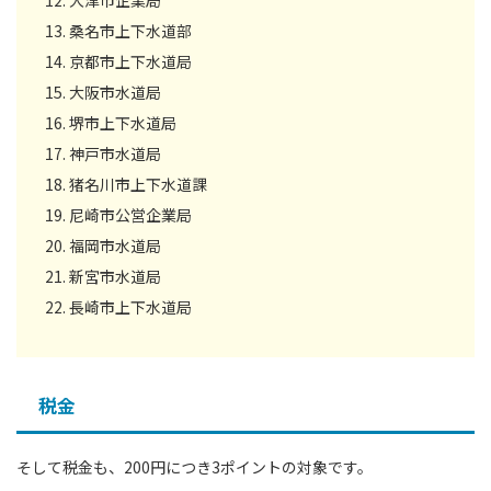
桑名市上下水道部
京都市上下水道局
大阪市水道局
堺市上下水道局
神戸市水道局
猪名川市上下水道課
尼崎市公営企業局
福岡市水道局
新宮市水道局
長崎市上下水道局
税金
そして税金も、200円につき3ポイントの対象です。