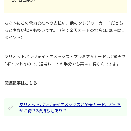
ちなみにこの電力会社への支払い、他のクレジットカードだとも
っと少ない場合も多いです。（例：楽天カードの場合は500円に1
ポイント）
マリオットボンヴォイ・アメックス・プレミアムカードは200円で
3ポイントなので、通常レートの半分でも実はお得なんですよ。
関連記事はこちら
マリオットボンヴォイアメックスと楽天カード、どっち
がお得？2枚持ちもあり？