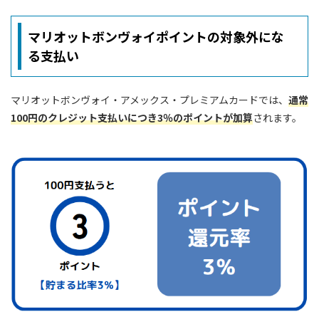
マリオットボンヴォイポイントの対象外にな
る支払い
マリオットボンヴォイ・アメックス・プレミアムカードでは、
通常
100円のクレジット支払いにつき3％のポイントが加算
されます。