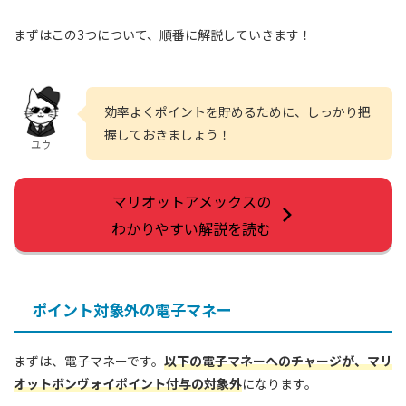
まずはこの3つについて、順番に解説していきます！
効率よくポイントを貯めるために、しっかり把
握しておきましょう！
ユウ
マリオットアメックスの
わかりやすい解説を読む
ポイント対象外の電子マネー
まずは、電子マネーです。
以下の電子マネーへのチャージが、マリ
オットボンヴォイポイント付与の対象外
になります。