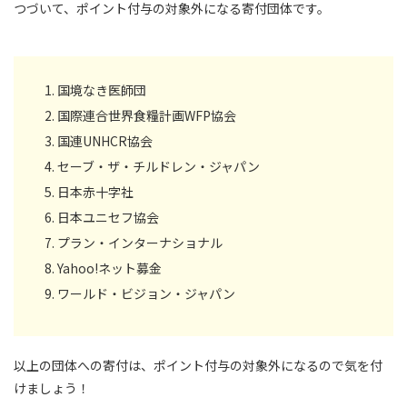
つづいて、ポイント付与の対象外になる寄付団体です。
国境なき医師団
国際連合世界食糧計画WFP協会
国連UNHCR協会
セーブ・ザ・チルドレン・ジャパン
日本赤十字社
日本ユニセフ協会
プラン・インターナショナル
Yahoo!ネット募金
ワールド・ビジョン・ジャパン
以上の団体への寄付は、ポイント付与の対象外になるので気を付
けましょう！