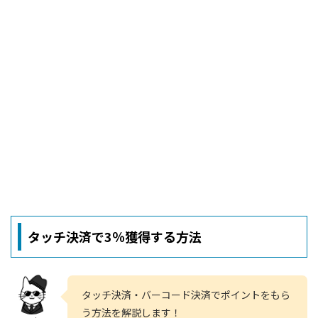
タッチ決済で3％獲得する方法
タッチ決済・バーコード決済でポイントをもら
う方法を解説します！