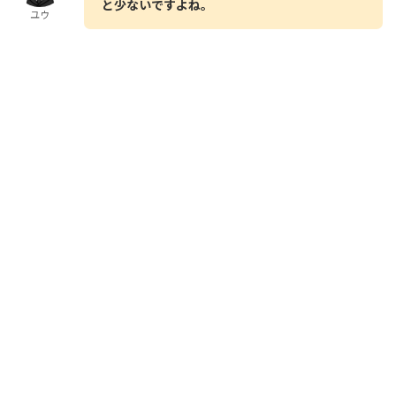
と少ないですよね。
ユウ