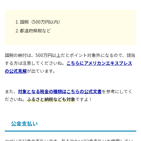
国税（500万円以内）
都道府県税など
国税の納付は、500万円以上だとポイント対象外になるので、該当
する方は注意してくださいね。
こちらにアメリカンエキスプレス
の公式見解
が出ています。
また、
対象となる税金の種類はこちらの公式文書
を参考にしてく
ださいね。
ふるさと納税なども対象
ですよ！
公金支払い