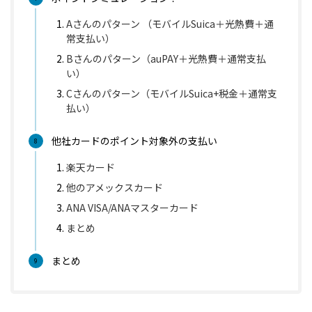
Aさんのパターン （モバイルSuica＋光熱費＋通
常支払い）
Bさんのパターン（auPAY＋光熱費＋通常支払
い）
Cさんのパターン（モバイルSuica+税金＋通常支
払い）
他社カードのポイント対象外の支払い
楽天カード
他のアメックスカード
ANA VISA/ANAマスターカード
まとめ
まとめ