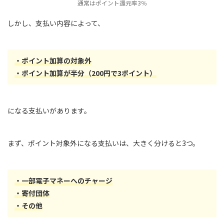
通常はポイント還元率3％
しかし、支払い内容によって、
・ポイント加算の対象外
・ポイント加算が半分（200円で3ポイント）
になる支払いがあります。
まず、ポイント対象外になる支払いは、大きく分けると3つ。
・一部電子マネーへのチャージ
・寄付団体
・その他