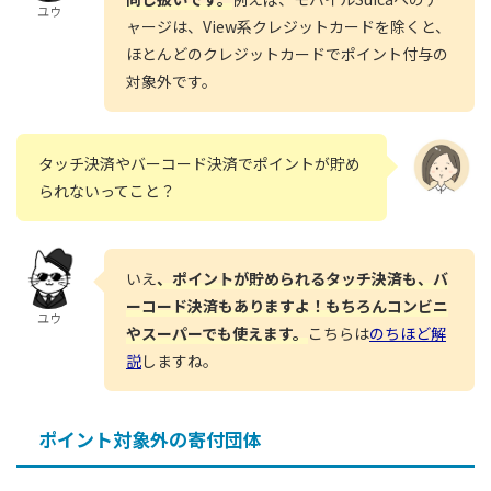
ユウ
ャージは、View系クレジットカードを除くと、
ほとんどのクレジットカードでポイント付与の
対象外です。
タッチ決済やバーコード決済でポイントが貯め
られないってこと？
いえ
、ポイントが貯められるタッチ決済も、バ
ーコード決済もありますよ！もちろんコンビニ
ユウ
やスーパーでも使えます。
こちらは
のちほど解
説
しますね。
ポイント対象外の寄付団体