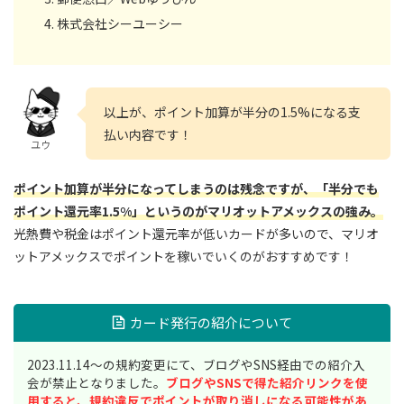
株式会社シーユーシー
以上が、ポイント加算が半分の1.5%になる支
払い内容です！
ユウ
ポイント加算が半分になってしまうのは残念ですが、「半分でも
ポイント還元率1.5%」というのがマリオットアメックスの強み。
光熱費や税金はポイント還元率が低いカードが多いので、マリオ
ットアメックスでポイントを稼いでいくのがおすすめです！
カード発行の紹介について
2023.11.14～の規約変更にて、ブログやSNS経由での紹介入
会が禁止となりました。
ブログやSNSで得た紹介リンクを使
用すると、規約違反でポイントが取り消しになる可能性があ