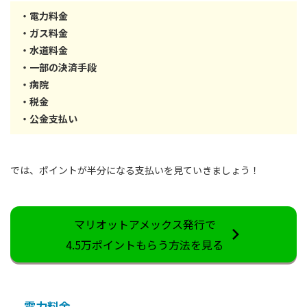
・電力料金
・ガス料金
・水道料金
・一部の決済手段
・病院
・税金
・公金支払い
では、ポイントが半分になる支払いを見ていきましょう！
マリオットアメックス発行で
4.5万ポイントもらう方法を見る
電力料金