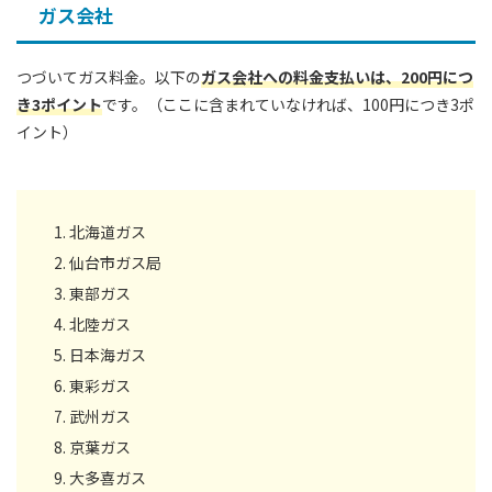
ガス会社
つづいてガス料金。以下の
ガス会社への料金支払いは、200円につ
き3ポイント
です。（ここに含まれていなければ、100円につき3ポ
イント）
北海道ガス
仙台市ガス局
東部ガス
北陸ガス
日本海ガス
東彩ガス
武州ガス
京葉ガス
大多喜ガス