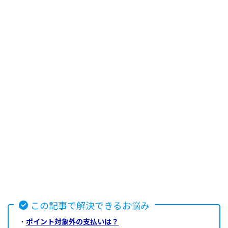
この記事で解決できるお悩み
・
ポイント対象外の支払いは？