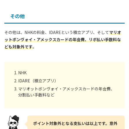
その他
その他は、NHKの料金、IDAREという積立アプリ、そして
マリオ
ットボンヴォイ・アメックスカードの年会費、リボ払い手数料な
ども対象外です
。
NHK
IDARE（積立アプリ）
マリオットボンヴォイ・アメックスカードの年会費、
分割払い手数料など
ポイント対象外となる支払いは以上です。意外