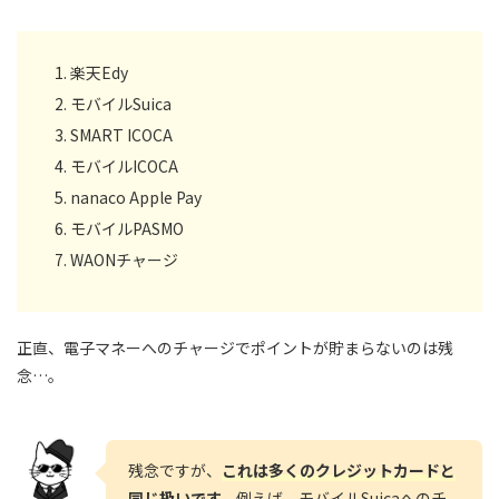
楽天Edy
モバイルSuica
SMART ICOCA
モバイルICOCA
nanaco Apple Pay
モバイルPASMO
WAONチャージ
正直、電子マネーへのチャージでポイントが貯まらないのは残
念…。
残念ですが、
これは多くのクレジットカードと
同じ扱いです。
例えば、モバイルSuicaへのチ