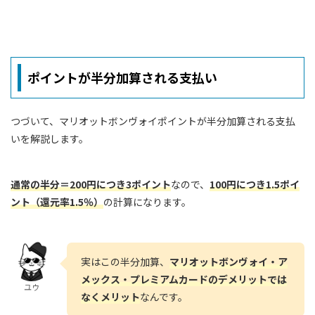
ポイントが半分加算される支払い
つづいて、マリオットボンヴォイポイントが半分加算される支払
いを解説します。
通常の半分＝200円につき3ポイント
なので、
100円につき1.5ポイ
ント（還元率1.5％）
の計算になります。
実はこの半分加算、
マリオットボンヴォイ・ア
メックス・プレミアムカードのデメリットでは
ユウ
なくメリット
なんです。