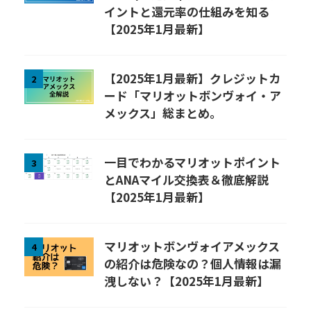
イントと還元率の仕組みを知る
【2025年1月最新】
【2025年1月最新】クレジットカ
2
ード「マリオットボンヴォイ・ア
メックス」総まとめ。
一目でわかるマリオットポイント
3
とANAマイル交換表＆徹底解説
【2025年1月最新】
マリオットボンヴォイアメックス
4
の紹介は危険なの？個人情報は漏
洩しない？【2025年1月最新】