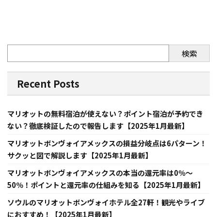
検索
Recent Posts
マリオットの無料宿泊が使えない？ポイント宿泊が予約でき
ない？徹底検証したので報告します【2025年1月最新】
マリオットボンヴォイアメックスの損益分岐点は6パターン！
サクッと図で解説します【2025年1月最新】
マリオットボンヴォイアメックスの本当の還元率は0％～
50％！ポイントと還元率の仕組みを知る【2025年1月最新】
ソウルのマリオットボンヴォイホテル全27軒！観光やライブ
におすすめ！【2025年1月最新】