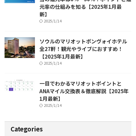
元率の仕組みを知る【2025年1月最
新】
2025/1/14
ソウルのマリオットボンヴォイホテル
全27軒！観光やライブにおすすめ！
【2025年1月最新】
2025/1/14
一目でわかるマリオットポイントと
ANAマイル交換表＆徹底解説【2025年
1月最新】
2025/1/14
Categories