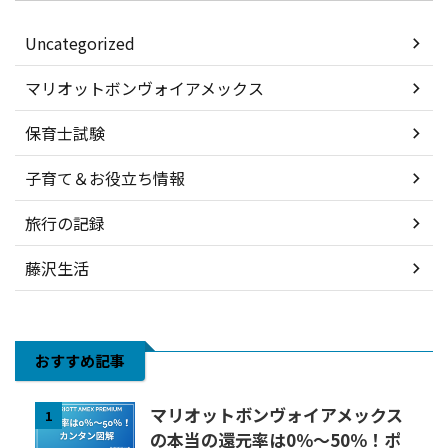
Uncategorized
マリオットボンヴォイアメックス
保育士試験
子育て＆お役立ち情報
旅行の記録
藤沢生活
おすすめ記事
マリオットボンヴォイアメックス
1
の本当の還元率は0％～50％！ポ