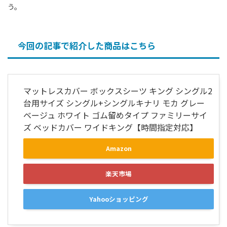
う。
今回の記事で紹介した商品はこちら
マットレスカバー ボックスシーツ キング シングル2
台用サイズ シングル+シングルキナリ モカ グレー
ベージュ ホワイト ゴム留めタイプ ファミリーサイ
ズ ベッドカバー ワイドキング【時間指定対応】
Amazon
楽天市場
Yahooショッピング