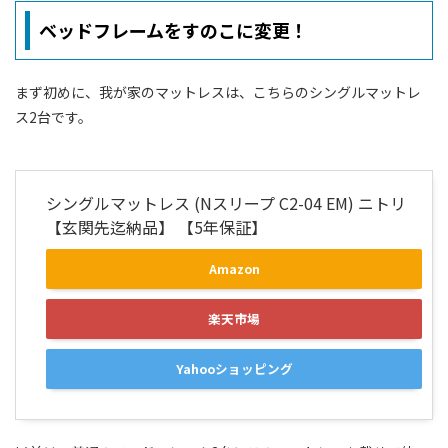
ベッドフレームをすのこに変更！
まず初めに、我が家のマットレスは、こちらのシングルマットレ
ス2台です。
シングルマットレス (Nスリープ C2-04 EM) ニトリ
【玄関先迄納品】 【5年保証】
Amazon
楽天市場
Yahooショッピング