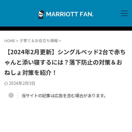
HOME
>
子育て＆お役立ち情報
>
【2024年2月更新】シングルベッド2台で赤ち
ゃんと添い寝するには？落下防止の対策＆お
ねしょ対策を紹介！
2024年2月3日
当サイトの記事は広告を含む場合があります。