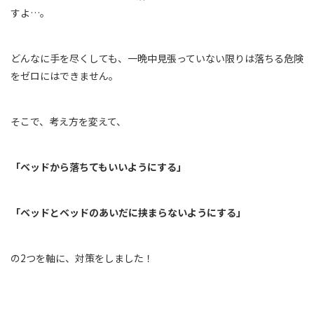
すよ…。
どんなに手を尽くしても、一晩中見張っていない限りは落ちる危険
をゼロにはできません。
そこで、考え方を変えて、
「ベッドから落ちてもいいようにする」
「ベッドとベッドのあいだに挟まらないようにする」
の2つを軸に、対策をしました！