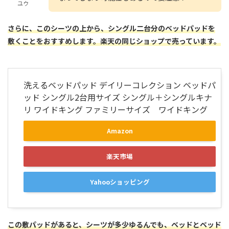
ユウ
さらに、このシー
ツの上から、シングル二台分のベッドパッドを
敷くことをおすすめします。楽天の同じショップで売っています。
洗えるベッドパッド デイリーコレクション ベッドパ
ッド シングル2台用サイズ シングル＋シングルキナ
リ ワイドキング ファミリーサイズ ワイドキング
Amazon
楽天市場
Yahooショッピング
この敷パッドがあると、シーツが多少ゆるんでも、ベッドとベッド