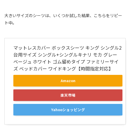
大きいサイズのシーツは、いくつか試した結果、こちらをリピー
ト中。
マットレスカバー ボックスシーツ キング シングル2
台用サイズ シングル+シングルキナリ モカ グレー
ベージュ ホワイト ゴム留めタイプ ファミリーサイ
ズ ベッドカバー ワイドキング【時間指定対応】
Amazon
楽天市場
Yahooショッピング