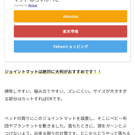
created by
Rinker
Amazon
楽天市場
Yahooショッピング
ジョイントマットは絶対に大判がおすすめです！！
掃除しやすい、組み立てやすい、ズレにくい。サイズが大きすぎ
る部分はカットすればOKです。
ベッドの周りにこのジョイントマットを設置し、そこにベビー布
団やブランケットを敷きました。落ちたときに、頭をガーンとぶ
つけないよう、出来る限りの対策です。どこからどうやって落ちる