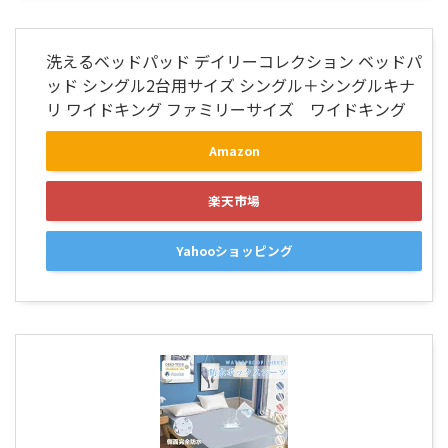
洗えるベッドパッド デイリーコレクション ベッドパ
ッド シングル2台用サイズ シングル＋シングルキナ
リ ワイドキング ファミリーサイズ ワイドキング
Amazon
楽天市場
Yahooショッピング