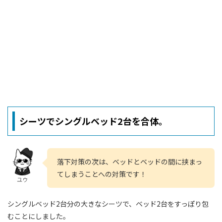
シーツでシングルベッド2台を合体。
落下対策の次は、ベッドとベッドの間に挟まっ
てしまうことへの対策です！
ユウ
シングルベッド2台分の大きなシーツで、ベッド2台をすっぽり包
むことにしました。