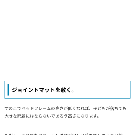
ジョイントマットを敷く。
すのこでベッドフレームの高さが低くなれば、子どもが落ちても
大きな問題にはならないであろう高さになります。