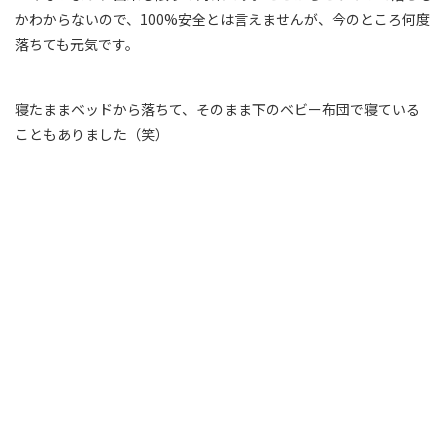
かわからないので、100%安全とは言えませんが、今のところ何度
落ちても元気です。
寝たままベッドから落ちて、そのまま下のベビー布団で寝ている
こともありました（笑）