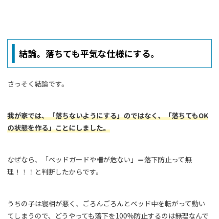
結論。落ちても平気な仕様にする。
さっそく結論です。
我が家では、「落ちないようにする」のではなく、「落ちてもOK
の状態を作る」ことにしました。
なぜなら、「ベッドガードや柵が危ない」＝落下防止って無
理！！！と判断したからです。
うちの子は寝相が悪く、ごろんごろんとベッド中を転がって動い
てしまうので、どうやっても落下を100%防止するのは無理なんで