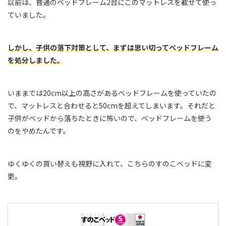
以前は、普通のベッドフレーム2台にこのマットレスを載せて使っ
ていました。
しかし、子供の落下対策として、まずは思い切ってベッドフレーム
を処分しました。
いままでは20cm以上の高さがあるベッドフレームを使っていたの
で、マットレスと合わせると50cmを超えてしまいます。それだと
子供がベッドから落ちたときに怖いので、ベッドフレームを使う
のをやめたんです。
ゆくゆくの買い替えも視野に入れて、こちらのすのこベッドに変
更。