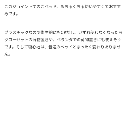
このジョイントすのこベッド、めちゃくちゃ使いやすくておすす
めです。
プラスチックなので衛生的にもOKだし、いずれ使わなくなったら
クローゼットの荷物置きや、ベランダでの荷物置きにも使えそう
です。そして寝心地は、普通のベッドとまったく変わりありませ
ん。