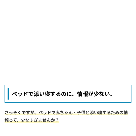
ベッドで添い寝するのに、情報が少ない。
さっそくですが、ベッドで赤ちゃん・子供と添い寝するための情
報って、少なすぎませんか？