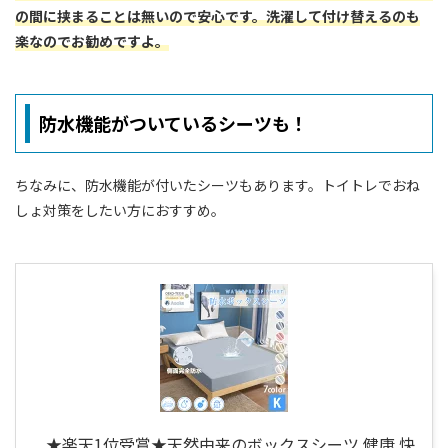
の間に挟まることは無いので安心です。洗濯して付け替えるのも
楽なのでお勧めですよ。
防水機能がついているシーツも！
ちなみに、防水機能が付いたシーツもあります。トイトレでおね
しょ対策をしたい方におすすめ。
★楽天1位受賞★天然由来のボックスシーツ 健康 快