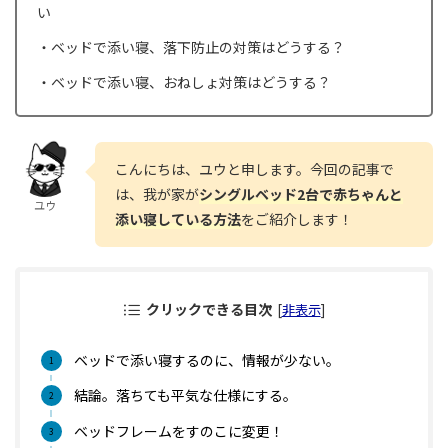
い
・ベッドで添い寝、落下防止の対策はどうする？
・ベッドで添い寝、おねしょ対策はどうする？
こんにちは、ユウと申します。今回の記事で
は、我が家が
シングルベッド2台で赤ちゃんと
ユウ
添い寝している方法
をご紹介します！
クリックできる目次
[
非表示
]
ベッドで添い寝するのに、情報が少ない。
結論。落ちても平気な仕様にする。
ベッドフレームをすのこに変更！