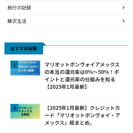
旅行の記録
藤沢生活
おすすめ記事
マリオットボンヴォイアメックス
1
の本当の還元率は0％～50％！ポ
イントと還元率の仕組みを知る
【2025年1月最新】
【2025年1月最新】クレジットカ
2
ード「マリオットボンヴォイ・ア
メックス」総まとめ。