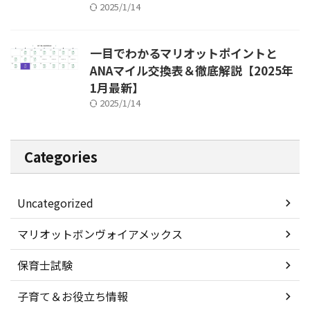
2025/1/14
一目でわかるマリオットポイントと
ANAマイル交換表＆徹底解説【2025年
1月最新】
2025/1/14
Categories
Uncategorized
マリオットボンヴォイアメックス
保育士試験
子育て＆お役立ち情報