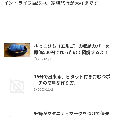
イントライフ謳歌中。家族旅行が大好きです。
抱っこひも（エルゴ）の収納カバーを
原価500円で作ったので図解するよ！
2023/9/4
15分で出来る、ビタット付きおむつポ
ーチの簡単な作り方。
2023/11/2
妊婦がマタニティマークをつけて優先