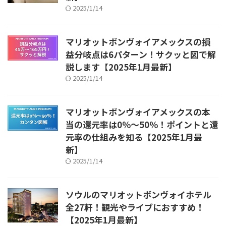
2025/1/14
マリオットボンヴォイアメックスの損
益分岐点は6パターン！サクッと図で解
説します【2025年1月最新】
2025/1/14
マリオットボンヴォイアメックスの本
当の還元率は0％～50％！ポイントと還
元率の仕組みを知る【2025年1月最
新】
2025/1/14
ソウルのマリオットボンヴォイホテル
全27軒！観光やライブにおすすめ！
【2025年1月最新】