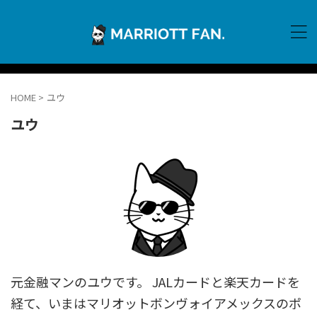
HOME
>
ユウ
ユウ
元金融マンのユウです。 JALカードと楽天カードを
経て、いまはマリオットボンヴォイアメックスのポ