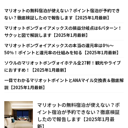
マリオットの無料宿泊が使えない？ポイント宿泊が予約でき
ない？徹底検証したので報告します【2025年1月最新】
マリオットボンヴォイアメックスの損益分岐点は6パターン！
サクッと図で解説します【2025年1月最新】
マリオットボンヴォイアメックスの本当の還元率は0％～
50％！ポイントと還元率の仕組みを知る【2025年1月最新】
ソウルのマリオットボンヴォイホテル全27軒！観光やライブ
におすすめ！【2025年1月最新】
一目でわかるマリオットポイントとANAマイル交換表＆徹底解
説【2025年1月最新】
マリオットの無料宿泊が使えない？ポ
イント宿泊が予約できない？徹底検証
したので報告します【2025年1月最
新】