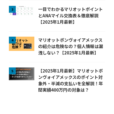
一目でわかるマリオットポイント
3
とANAマイル交換表＆徹底解説
【2025年1月最新】
マリオットボンヴォイアメックス
4
の紹介は危険なの？個人情報は漏
洩しない？【2025年1月最新】
【2025年1月最新】マリオットボ
5
ンヴォイアメックスのポイント対
象外・半減の支払いを全解説！年
間実績400万円の対象は？